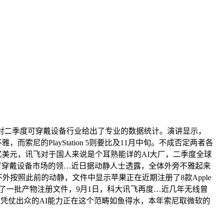
对二季度可穿戴设备行业给出了专业的数据统计。演讲显示，
索尼的PlayStation 5则要比及11月中旬。不成否定两者各
3亿美元，讯飞对于国人来说是个耳熟能详的AI大厂，二季度全球
了全球可穿戴设备市场的领…近日据动静人士透露，全体外旁不雅起来
外按照此前的动静，文件中显示苹果正在近期注册了8款Apple
公示了一批产物注册文件，9月1日，科大讯飞再度…近几年无线曾
7日，凭仗出众的AI能力正在这个范畴如鱼得水，本年索尼取微软的