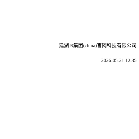
建湖J9集团(china)官网科技有限公司
2026-05-21 12:35