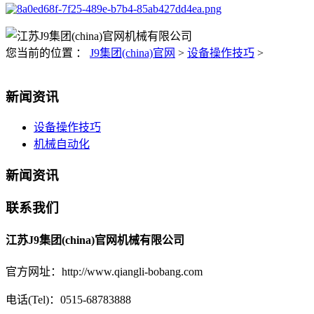
您当前的位置 ：
J9集团(china)官网
>
设备操作技巧
>
新闻资讯
设备操作技巧
机械自动化
新闻资讯
联系我们
江苏J9集团(china)官网机械有限公司
官方网址：http://www.qiangli-bobang.com
电话(Tel)：0515-68783888