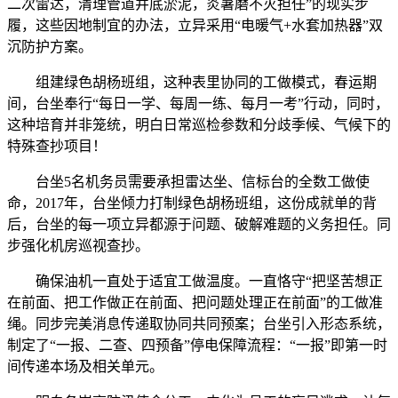
二次雷达，清理管道井底淤泥，炎暑磨不灭担任”的现实步
履，这些因地制宜的办法，立异采用“电暖气+水套加热器”双
沉防护方案。
组建绿色胡杨班组，这种表里协同的工做模式，春运期
间，台坐奉行“每日一学、每周一练、每月一考”行动，同时，
这种培育并非笼统，明白日常巡检参数和分歧季候、气候下的
特殊查抄项目！
台坐5名机务员需要承担雷达坐、信标台的全数工做使
命，2017年，台坐倾力打制绿色胡杨班组，这份成就单的背
后，台坐的每一项立异都源于问题、破解难题的义务担任。同
步强化机房巡视查抄。
确保油机一直处于适宜工做温度。一直恪守“把坚苦想正
在前面、把工作做正在前面、把问题处理正在前面”的工做准
绳。同步完美消息传递取协同共同预案；台坐引入形态系统，
制定了“一报、二查、四预备”停电保障流程：“一报”即第一时
间传递本场及相关单元。