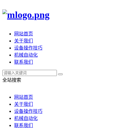
网站首页
关于我们
设备操作技巧
机械自动化
联系我们
全站搜索
网站首页
关于我们
设备操作技巧
机械自动化
联系我们