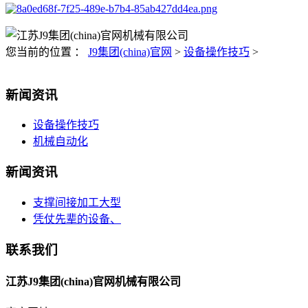
您当前的位置 ：
J9集团(china)官网
>
设备操作技巧
>
新闻资讯
设备操作技巧
机械自动化
新闻资讯
支撑间接加工大型
凭仗先辈的设备、
联系我们
江苏J9集团(china)官网机械有限公司