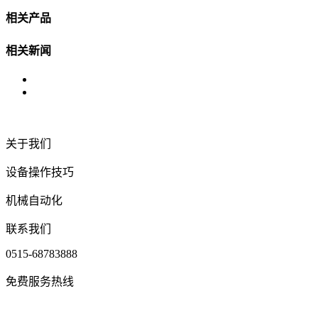
相关产品
相关新闻
关于我们
设备操作技巧
机械自动化
联系我们
0515-68783888
免费服务热线