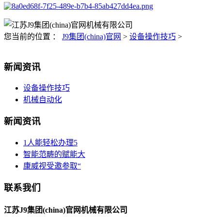
您当前的位置 ：
J9集团(china)官网
>
设备操作技巧
>
新闻资讯
设备操作技巧
机械自动化
新闻资讯
1人能轻松办理5
智能范畴的赋能大
康威视受邀参取“
联系我们
江苏J9集团(china)官网机械有限公司