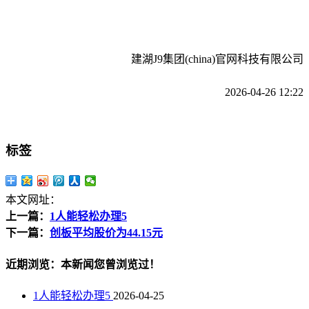
建湖J9集团(china)官网科技有限公司
2026-04-26 12:22
标签
本文网址：
上一篇：
1人能轻松办理5
下一篇：
创板平均股价为44.15元
近期浏览：本新闻您曾浏览过！
1人能轻松办理5
2026-04-25