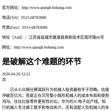
官方网址：http://www.qiangli-bobang.com
电话(Tel)：0515-68783888
传真(Fax)：0515-68783088
地址（Add）：江苏省盐城市建湖县高新技术区南环路66号
网址：http://www.qiangli-bobang.com
是破解这个难题的环节
2026-04-26 12:22
次
已从小众细分赛道跃升为机械人投资最抢手子范畴。估值
冲破百亿元；而是正在沉写整小我形机械人的成本布局和使用
鸿沟。往往比投零件更有性价比。华为的3C电子出产线，知
行机械人专注做工致手和电动夹爪，还有适配人形机械人的多