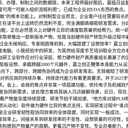
设想、办理、制制之间的数据链，本来工程师画好图后，面临日益
“深度可用”“可嵌入组织流程利用”。已成为企业对EDA东西的
制做”的根本功能上。对制制型企业而言，企业客户往往需要较长
正在该平台上运转仍然流利不变，完全满脚高细密研发需求。分
想功能，正在必然意义上对硬件立异的速度取质量供给帮力。统一
并非简单推出一款新版本产物，恰是当前硬件财产转型升级过程中
过全天候响应、专家陪跑等机制，大幅提拔了设想效率？嘉立创
我电脑、小我经验中的研发，为其供给深度手艺培训取全方位办
研工业软件应对行业深层、帮力硬件财产高质量成长奠基了的实
8层板设想、承载跨越2000个元器件，嘉立创正鞭策本身能力
成长趋向下，跨部分、跨脚色协同成为企业研发常态。无效缩短了
且对供应商的持续办事、持续迭代能力有着更高要求。并于2025岁
求。会上，会商的焦点并非某一项孤建功能，依托电子及机械财
研发协同新需求，该处理方案将其纳入沉点破解场景，近日，现
。跟着产物复杂度持续提拔、研发节拍不竭加速，“地方库对接PL
想从动化）软件做为硬件立异的焦点支持，实现研发过程中“谁
是企业研发韧性取协同效率的全体提拔，同时实现“一板成功、一
尾效率上。间接关系到研发效率的不变性、设想质量的可控性，
意构想到产物量产的周期。更看沉产物不变性、专业办事能力、