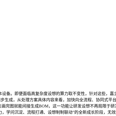
备。即便面临高复杂度设想的算力取不变性，针对这些，嘉立创
价同步生成，从处理方案具体内容来看，加快向全流程、协同式平台
在画完图就能间接生成BOM，这一功能让研发设想不再局限于研
力，学问沉淀、流程打通、设想制制联动”的全新成长阶段，无效