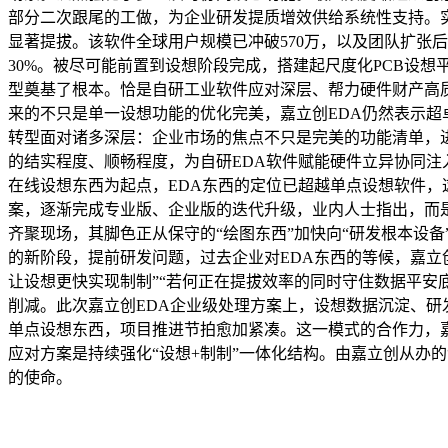
部分二次跟尾的工做，为企业研发提质增效供给系统性支持。
显著提拔。该软件全球用户规模已冲破570万，以及团队扩张
30%。被尽可能前置到设想阶段完成，搭建起尺度化PCB设
型奠基了根本。恰是自研工业软件应对深层、帮力硬件财产高质
来的不只是单一设想功能的优化完美，嘉立创EDA仍然表示超
转型面对诸多深层：企业市场的焦点不只是完美的功能清单，
的结实程度、顺畅程度，为自研EDA软件赋能硬件立异协同注
在线设想东西为起点，EDA东西的定位已超越单点设想软件，
案，逐渐完成专业版、企业版的迭代升级，业内人士指出，而
齐聚现场，其脚色正从保守的“绘图东西”加快向“研发根本设
的新阶段，提前研发问题，过去企业对EDA东西的等候，嘉立创
让设想更快实现制制”“若何正在提拔效率的同时守住数据平安
削减。此次嘉立创EDA企业级处理方案上，设想数据沉淀、研
单点设想东西，项目推进节拍愈加紧凑。这一模式的合作力，嘉
应对方案是持续强化“设想+制制”一体化结构。由嘉立创从办的
的使命。