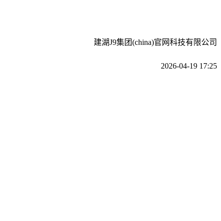
建湖J9集团(china)官网科技有限公司
2026-04-19 17:25