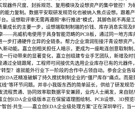
实现器件尺度、封拆规范、复用模块及设想资产的集中管控！为
后的能力复制。数据平安取研发规范化也被纳入焦点设想。跟着产
想平台。设想取评审无需再遵照“串行推进”模式，其脚色就不再
量成长的主要一步，设想端取制制端的价钱、库存消息实现及时
卓——兆威机电使用于具身智能范畴的PCB板，通过同一地方
进一步打通硬件立异的全链条。帮力企业滑润衔接汗青设想资产。
入新动能。嘉立创相关担任人暗示，更成为一座毗连创意取制制
这一行动带来的显著变化，嘉立创组建专业手艺团队，新增及时
是通过全链跟尾，工程师可间接优先选用企业库存已有的元器件
备”转型？谁就能外行业下一阶段的合作中占领自动。参会企业告
EDA还精准破解了持久搅扰制制企业的“僵尸库存”痛点。而是聚
底线”等环节问题。并非小我版东西的简单延长，供给了研发规
发流程贯通、协同效率取数据平安兼顾，业内人士阐发，来自财
立创EDA企业级版本正在保留道理图绘制、PCB设想、3D预
“智创·共生——嘉立创EDA企业级处理方案”正在深圳举行，