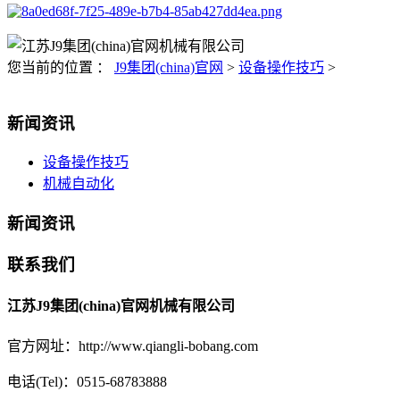
您当前的位置 ：
J9集团(china)官网
>
设备操作技巧
>
新闻资讯
设备操作技巧
机械自动化
新闻资讯
联系我们
江苏J9集团(china)官网机械有限公司
官方网址：http://www.qiangli-bobang.com
电话(Tel)：0515-68783888