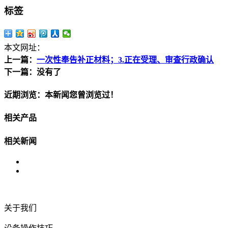
标签
本文网址：
上一篇：
一次性奉告补正材料；3.正在受理、审查行政确认
下一篇：没有了
近期浏览：本新闻您曾浏览过！
相关产品
相关新闻
关于我们