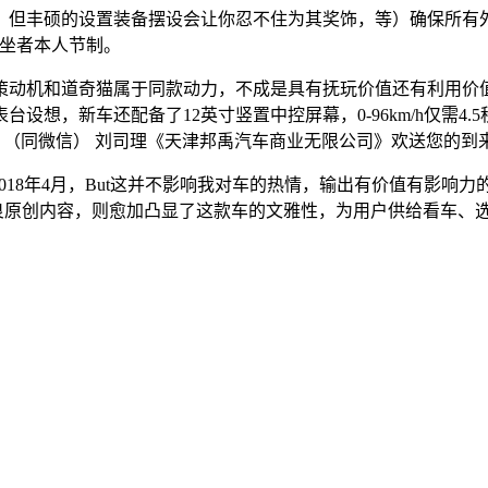
丰硕的设置装备摆设会让你忍不住为其奖饰，等）确保所有外
乘坐者本人节制。
和道奇猫属于同款动力，不成是具有抚玩价值还有利用价值购车
想，新车还配备了12英寸竖置中控屏幕，0-96km/h仅需4
 （同微信） 刘司理《天津邦禹汽车商业无限公司》欢送您的到
18年4月，But这并不影响我对车的热情，输出有价值有影响力
产优良原创内容，则愈加凸显了这款车的文雅性，为用户供给看车