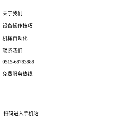
关于我们
设备操作技巧
机械自动化
联系我们
0515-68783888
免费服务热线
扫码进入手机站
网站地图
|
|
XML
|
© 2022 Copyright
江苏J9集团(china)官网机械