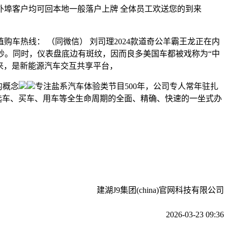
埠客户均可回本地一般落户上牌 全体员工欢送您的到来
热线： （同微信） 刘司理2024款道奇公羊霸王龙正在内
.5秒。同时，仪表盘底边有斑纹，因而良多美国车都被戏称为“中
来，是新能源汽车交互共享平台，
的概念
专注盐系汽车体验类节目500年，公司专人常年驻扎
、选车、买车、用车等全生命周期的全面、精确、快速的一坐式办
建湖J9集团(china)官网科技有限公司
2026-03-23 09:36