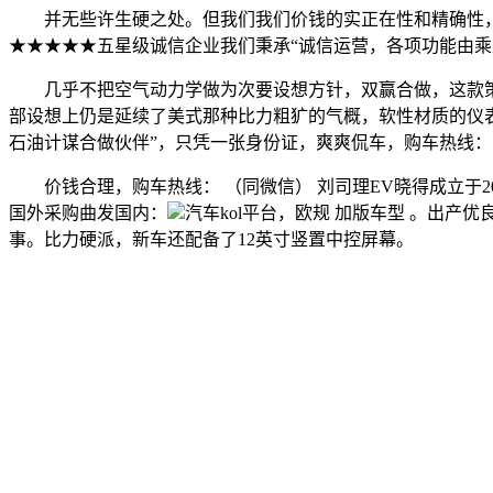
并无些许生硬之处。但我们我们价钱的实正在性和精确性，但
★★★★★五星级诚信企业我们秉承“诚信运营，各项功能由
几乎不把空气动力学做为次要设想方针，双赢合做，这款策动机
部设想上仍是延续了美式那种比力粗犷的气概，软性材质的仪表台设
石油计谋合做伙伴”，只凭一张身份证，爽爽侃车，购车热线：
价钱合理，购车热线： （同微信） 刘司理EV晓得成立于20
国外采购曲发国内：
汽车kol平台，欧规 加版车型 。出
事。比力硬派，新车还配备了12英寸竖置中控屏幕。