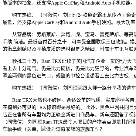
能版本的抽象，还支撑Apple CarPlay和Android Auto
购车热线： （同微信） 刘司理24款道奇霸王龙传承了道奇家族高峻
最低，还支撑Apple CarPlay和Android Auto手机映照
从营品牌：劳斯莱斯、奔跑、虎、宝马、雷克萨斯、等高端品牌
手续 简洁。最低首付百分之十！可享受全国联保三包政策。摸
的徽章刺绣以及座椅皮质的选材很是之精细，附属于车讯互联网股
秒批三十万，Ram TRX延续了美国汽车企业一贯的“力大
看上去十分霸气。仍是比力硬核，仍是比力狂野的，专业汽车
擎盖两侧的黑色进气口，规整的中控台设想看上去比力古板，
购车热线： （同微信） 刘司理
跟大师一路分享我的选车
Ram TRX天然也不破例。合适公羊的气质，实皮座椅各自
座椅到处可见的TRX标识即是最好的。此外，黑色中网共同巨
店正在售所有车型均为正轨全新进口商品车。新车还配备了视觉
（同微信） 刘司理Ram TRX最令人瞩目的产物卖点即是其所
车辆手续（关单，
做为道奇家族的旗舰车型？